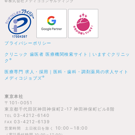
©株式会社メディココンサルティング
プライバシーポリシー
クリニック 歯医者 医療機関検索サイト｜いますぐクリニッ
®
ク
医療専門 求人・採用｜医科・歯科・調剤薬局の求人サイト
®
メディコジョブズ
東京本社
〒101-0051
東京都千代田区神田神保町2-17 神田神保町ビル8階
03-4212-6140
TEL
03-4212-6139
FAX
10:00～18:00
営業時間 土日祝日を除く
（電話受付時間 10:00～17:00）