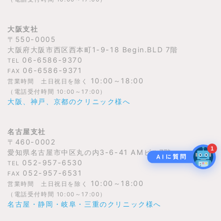
大阪支社
〒550-0005
大阪府大阪市西区西本町1-9-18 Begin.BLD 7階
06-6586-9370
TEL
06-6586-9371
FAX
10:00～18:00
営業時間 土日祝日を除く
（電話受付時間 10:00～17:00）
大阪、神戸、京都のクリニック様へ
名古屋支社
〒460-0002
1
愛知県名古屋市中区丸の内3-6-41 AMビル7階
052-957-6530
TEL
052-957-6531
FAX
10:00～18:00
営業時間 土日祝日を除く
（電話受付時間 10:00～17:00）
名古屋・静岡・岐阜・三重のクリニック様へ