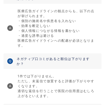
医療広告ガイドラインの観点からも、以下の点
が挙げられます。
・個別の施術名や疾患名を入れない
・効果を断定しない
・個人情報につながる情報を書かない
・過度な誘導は避ける
医療広告ガイドラインへの配慮が必須となりま
す。
ネガティブ口コミがあると順位は下がります
か？
1件では下がりません。
ただし、未返信で放置すると評価が下がりやす
くなります。
適切な返信を行うことで医院の信用度はむしろ
上がるといえます。