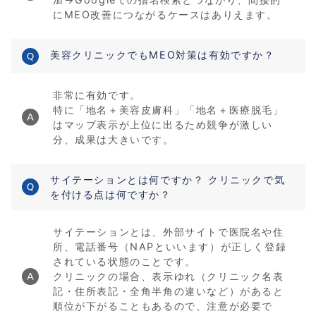
にMEO改善につながるケースはありえます。
美容クリニックでもMEO対策は有効ですか？
非常に有効です。
特に「地名＋美容皮膚科」「地名＋医療脱毛」
はマップ表示が上位に出るため競争が激しい
分、成果は大きいです。
サイテーションとは何ですか？ クリニックで気
を付ける点は何ですか？
サイテーションとは、外部サイトで医院名や住
所、電話番号（NAPといいます）が正しく登録
されている状態のことです。
クリニックの場合、表示ゆれ（クリニック名表
記・住所表記・全角半角の違いなど）があると
順位が下がることもあるので、注意が必要で