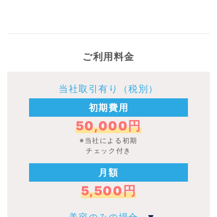
ご利用料金
当社取引有り（税別）
初期費用
50,000円
※当社による初期
チェック付き
月額
5,500円