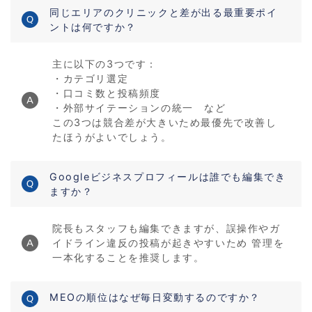
同じエリアのクリニックと差が出る最重要ポイ
ントは何ですか？
主に以下の3つです：
・カテゴリ選定
・口コミ数と投稿頻度
・外部サイテーションの統一 など
この3つは競合差が大きいため最優先で改善し
たほうがよいでしょう。
Googleビジネスプロフィールは誰でも編集でき
ますか？
院長もスタッフも編集できますが、誤操作やガ
イドライン違反の投稿が起きやすいため 管理を
一本化することを推奨します。
MEOの順位はなぜ毎日変動するのですか？