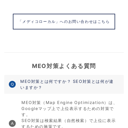
「メディコローカル」へのお問い合わせはこちら
MEO対策よくある質問
MEO対策とは何ですか？ SEO対策とは何が違
いますか？
MEO対策（Map Engine Optimization）は、
Googleマップ上で上位表示するための対策で
す。
SEO対策は検索結果（自然検索）で上位に表示
するための施策です。