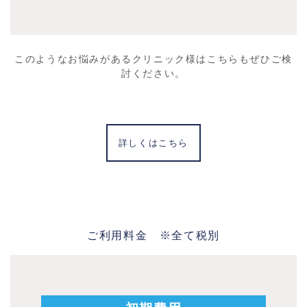
このようなお悩みがあるクリニック様はこちらもぜひご検
討ください。
詳しくはこちら
ご利用料金 ※全て税別