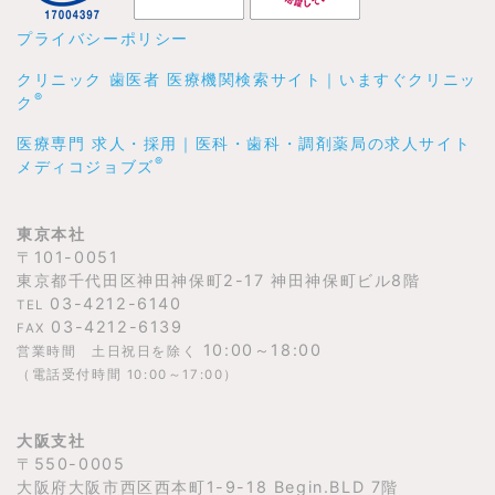
プライバシーポリシー
クリニック 歯医者 医療機関検索サイト｜いますぐクリニッ
®
ク
医療専門 求人・採用｜医科・歯科・調剤薬局の求人サイト
®
メディコジョブズ
東京本社
〒101-0051
東京都千代田区神田神保町2-17 神田神保町ビル8階
03-4212-6140
TEL
03-4212-6139
FAX
10:00～18:00
営業時間 土日祝日を除く
（電話受付時間 10:00～17:00）
大阪支社
〒550-0005
大阪府大阪市西区西本町1-9-18 Begin.BLD 7階