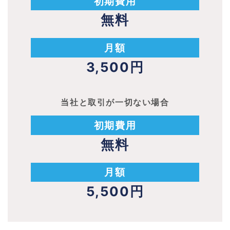
初期費用
無料
月額
3,500円
当社と取引が一切ない場合
初期費用
無料
月額
5,500円