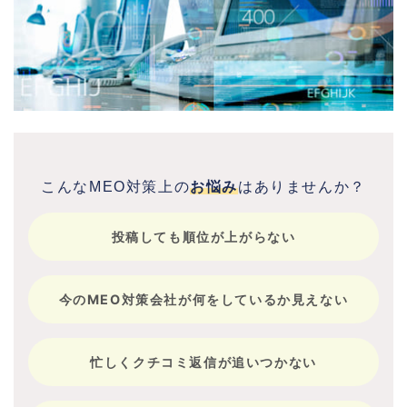
こんなMEO対策上の
お悩み
はありませんか？
投稿しても順位が上がらない
今のMEO対策会社が何をしているか見えない
忙しくクチコミ返信が追いつかない