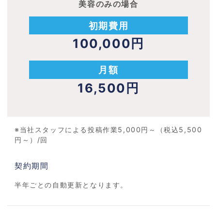
美容のみの場合
初期費用
100,000円
月額
16,500円
※当社スタッフによる投稿作業5,000円～（税込5,500
円～）/回
契約期間
半年ごとの自動更新となります。