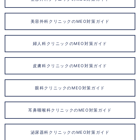
美容外科クリニックのMEO対策ガイド
婦人科クリニックのMEO対策ガイド
皮膚科クリニックのMEO対策ガイド
眼科クリニックのMEO対策ガイド
耳鼻咽喉科クリニックのMEO対策ガイド
泌尿器科クリニックのMEO対策ガイド