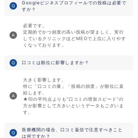
Googleビジネスプロフィールでの投稿は必要で
すか？
必要です。
定期的でかつ頻度の高い投稿が望ましく、実行
しているクリニックほどMEOで上位に入りやす
くなっております。
口コミは順位に影響しますか？
大きく影響します。
特に「口コミの量」「投稿の頻度」が順位に直
結します。
★印の平均点よりも“口コミの増加スピード”の
方が影響として大きいというデータもございま
す。
医療機関の場合、口コミ返信で注意すべきこと
は何ですか？