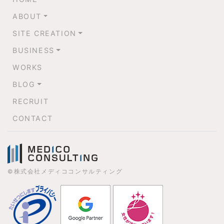
ABOUT
SITE CREATION
BUSINESS
WORKS
BLOG
RECRUIT
CONTACT
©株式会社メディココンサルティング