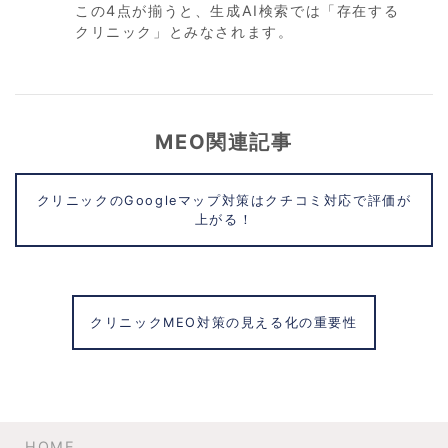
この4点が揃うと、生成AI検索では「存在する
クリニック」とみなされます。
MEO関連記事
クリニックのGoogleマップ対策はクチコミ対応で評価が
上がる！
クリニックMEO対策の見える化の重要性
HOME