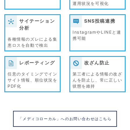
運用状況を可視化
サイテーション
SNS投稿連携
分析
InstagramやLINEと連
携可能
各種情報のズレによる集
患ロスを自動で検出
レポーティング
改ざん防止
任意のタイミングでイン
第三者による情報の改ざ
サイト情報、順位状況を
んを防止し、常に正しい
PDF化
状態を維持
「メディコローカル」へのお問い合わせはこちら