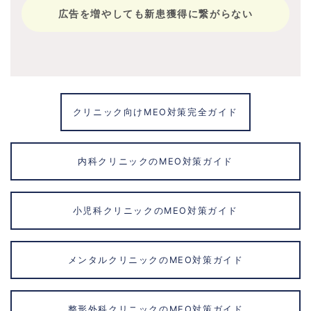
広告を増やしても新患獲得に繋がらない
クリニック向けMEO対策完全ガイド
内科クリニックのMEO対策ガイド
小児科クリニックのMEO対策ガイド
メンタルクリニックのMEO対策ガイド
整形外科クリニックのMEO対策ガイド