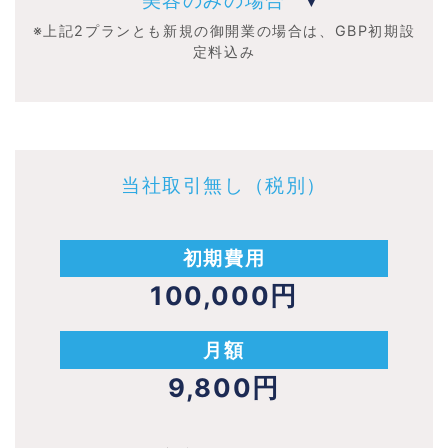
美容のみの場合
※上記2プランとも新規の御開業の場合は、GBP初期設
定料込み
当社取引無し（税別）
初期費用
100,000円
月額
9,800円