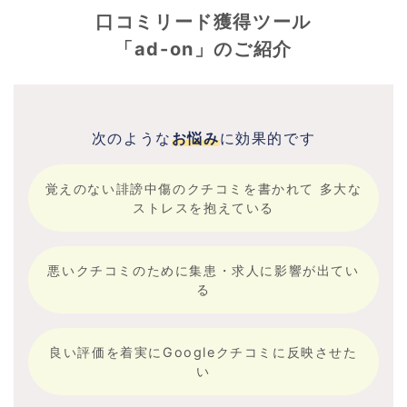
口コミリード獲得ツール
「ad-on」のご紹介
次のような
お悩み
に効果的です
覚えのない誹謗中傷のクチコミを書かれて
多大な
ストレスを抱えている
悪いクチコミのために集患・求人に影響が出てい
る
良い評価を着実にGoogleクチコミに反映させた
い