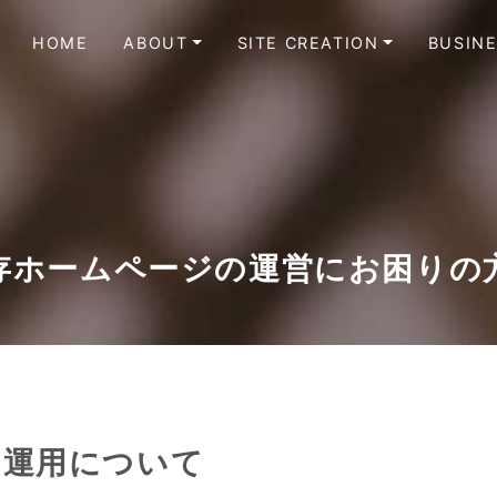
HOME
ABOUT
SITE CREATION
BUSIN
存ホームページの運営にお困りの
の運用について