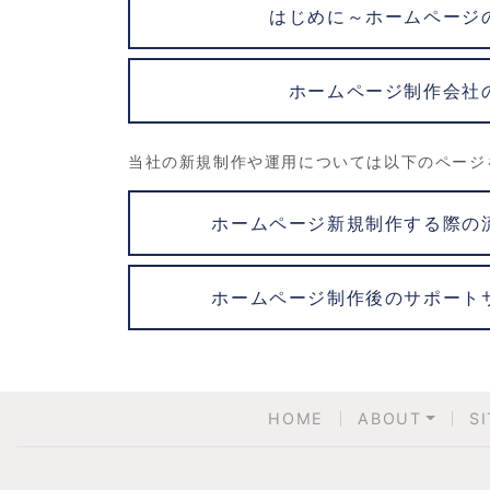
はじめに～ホームページ
ホームページ制作会社
当社の新規制作や運用については以下のページ
ホームページ新規制作する際の
ホームページ制作後のサポート
HOME
ABOUT
S