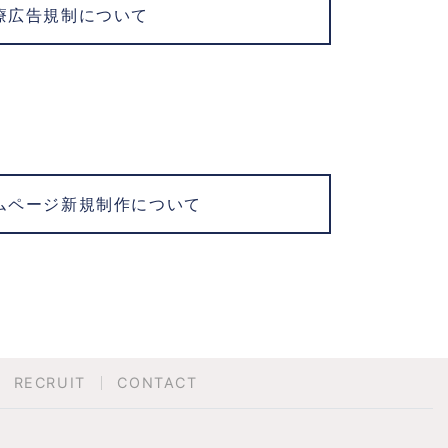
療広告規制について
ムページ新規制作について
RECRUIT
CONTACT