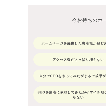
今お持ちのホ
ホームページを経由した患者様が殆ど
アクセス数がさっぱり増えない
自分でSEOをやってみたがまるで成果
SEOを業者に依頼してみたがイマイチ順
らない