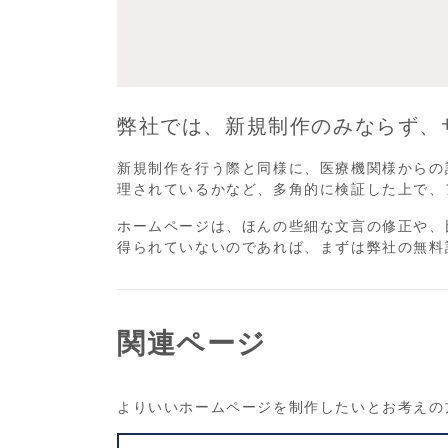
弊社では、新規制作のみならず、
新規制作を行う際と同様に、医療機関様からの
理されているかなど、多角的に検証した上で、
ホームページは、ほんの些細な文言の修正や、
得られていないのであれば、まずは弊社の無料
関連ページ
よりいいホームページを制作したいとお考えの