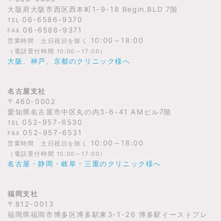
大阪府大阪市西区西本町1-9-18 Begin.BLD 7階
06-6586-9370
TEL
06-6586-9371
FAX
10:00～18:00
営業時間 土日祝日を除く
（電話受付時間 10:00～17:00）
大阪、神戸、京都のクリニック様へ
名古屋支社
〒460-0002
愛知県名古屋市中区丸の内3-6-41 AMビル7階
052-957-6530
TEL
052-957-6531
FAX
10:00～18:00
営業時間 土日祝日を除く
（電話受付時間 10:00～17:00）
名古屋・静岡・岐阜・三重のクリニック様へ
福岡支社
〒812-0013
福岡県福岡市博多区博多駅東3-1-26 博多駅イーストプレ