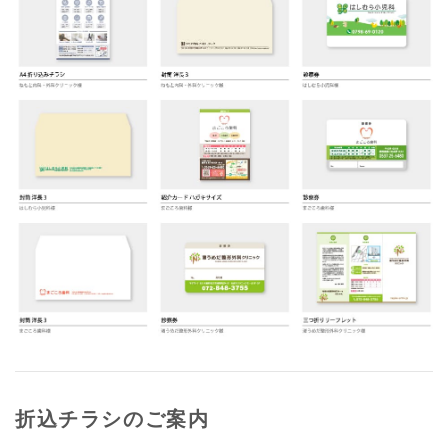
折込チラシのご案内