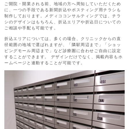
ご開院・開業される前、地域の方へ周知していただくため
に、一つの手段である新聞折込やポスティング用チラシも
制作しております。メディココンサルティングでは、チラ
シのデザインはもちろん、折込エリアや折込日についての
ご相談や手配も可能です。
折込エリアについては、多くの場合、クリニックからの直
径範囲の地域で選ばれますが、「隣駅周辺まで」「ショッ
ピングモール周辺まで」など診療圏に合わせご自由に設定
することができます。 デザインだけでなく、掲載内容もホ
ームページと連動することが可能です。