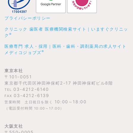
プライバシーポリシー
クリニック 歯医者 医療機関検索サイト｜いますぐクリニッ
®
ク
医療専門 求人・採用｜医科・歯科・調剤薬局の求人サイト
®
メディコジョブズ
東京本社
〒101-0051
東京都千代田区神田神保町2-17 神田神保町ビル8階
03-4212-6140
TEL
03-4212-6139
FAX
10:00～18:00
営業時間 土日祝日を除く
（電話受付時間 10:00～17:00）
大阪支社
〒550-0005