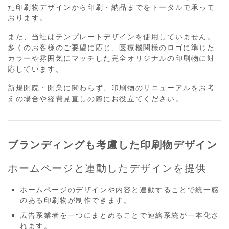
た印刷物デザインから印刷・納品までをトータルで承って
おります。
また、当社はテンプレートデザインを使用していません。
多くのお客様のご要望に応じ、医療機関様のロゴに準じた
カラーや雰囲気にマッチした完全オリジナルの印刷物に対
応しています。
新規開院・開業に関わらず、印刷物のリニューアルをお考
えの場合や経費見直しの際にお役立てください。
ブランディングも考慮した印刷物デザイン
ホームページと連動したデザインを提供
ホームページのデザインや内容と連動することで統一感
のある印刷物が制作できます。
広告系業者を一つにまとめることで連絡系統が一本化さ
れます。