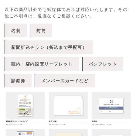
以下の商品以外でも紙媒体であれば対応いたします。その
他ご不明点は、遠慮なくご相談ください。
名刺
封筒
新聞折込チラシ（折込まで手配可）
院内・店内設置リーフレット
パンフレット
診察券
メンバーズカードなど