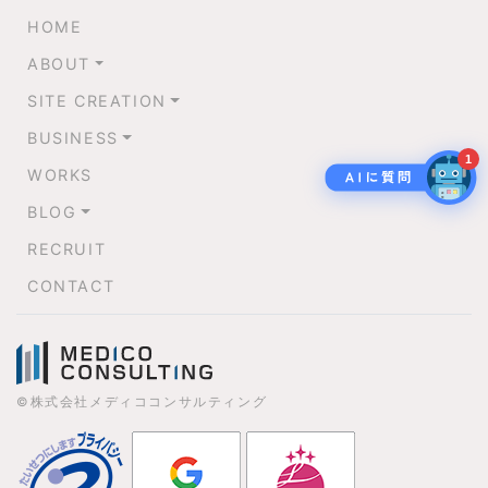
HOME
ABOUT
SITE CREATION
BUSINESS
1
WORKS
BLOG
RECRUIT
CONTACT
©株式会社メディココンサルティング