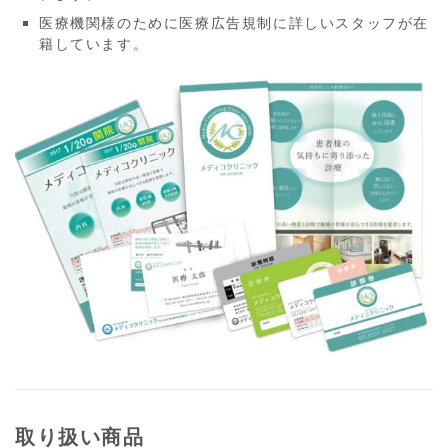
医療機関様のために医療広告規制に詳しいスタッフが在
籍しています。
取り扱い商品