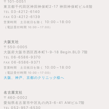
〒101-0051
東京都千代田区神田神保町2-17 神田神保町ビル8階
03-4212-6140
TEL
03-4212-6139
FAX
10:00～18:00
営業時間 土日祝日を除く
（電話受付時間 10:00～17:00）
大阪支社
〒550-0005
大阪府大阪市西区西本町1-9-18 Begin.BLD 7階
06-6586-9370
TEL
06-6586-9371
FAX
10:00～18:00
営業時間 土日祝日を除く
（電話受付時間 10:00～17:00）
大阪、神戸、京都のクリニック様へ
名古屋支社
〒460-0002
愛知県名古屋市中区丸の内3-6-41 AMビル7階
052-957-6530
TEL