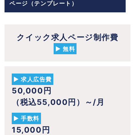
ページ（テンプレート）
クイック求人ページ制作費
▶ 無料
▶ 求人広告費
50,000円
（税込55,000円）～/月
▶ 手数料
15,000円