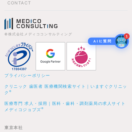
CONTACT
©株式会社メディココンサルティング
1
プライバシーポリシー
クリニック 歯医者 医療機関検索サイト｜いますぐクリニッ
®
ク
医療専門 求人・採用｜医科・歯科・調剤薬局の求人サイト
®
メディコジョブズ
東京本社