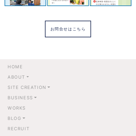
お問合せはこちら
HOME
ABOUT
SITE CREATION
BUSINESS
WORKS
BLOG
RECRUIT