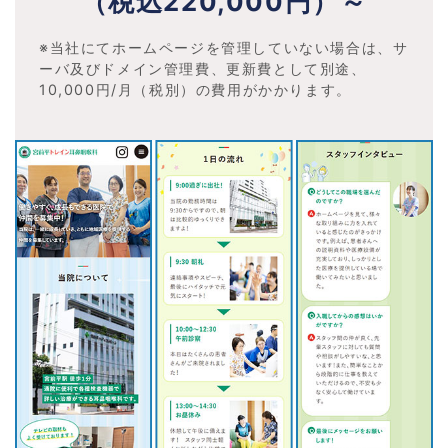
（税込220,000円）～
※当社にてホームページを管理していない場合は、サ
ーバ及びドメイン管理費、更新費として別途、
10,000円/月（税別）の費用がかかります。