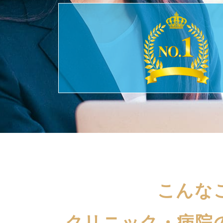
こんな
クリニック・病院