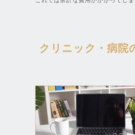
これでは余計な費用がかかってしま
クリニック・病院