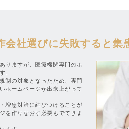
作会社選びに失敗すると集
ありますが、医療機関専門のホ
す。
規制の対象となったため、専門
いホームページが出来上がって
・増患対策に結びつけることが
ジを作りなおす必要もでてきま