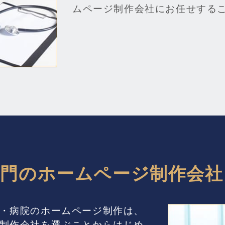
ムページ制作会社にお任せする
専門のホームページ制作会社
・病院のホームページ制作は、
制作会社を選ぶことからはじめ