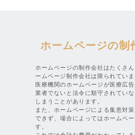
ホームページの制
ホームページの制作会社はたくさん
ームページ制作会社は限られていま
医療機関のホームページが医療広告
業者でないと法令に順守されていな
しまうことがあります。
また、ホームページによる集患対策
できず、場合によってはホームペー
す。