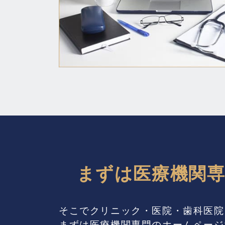
まずは医療機関
そこでクリニック・医院・歯科医院
まずは医療機関専門のホームページ