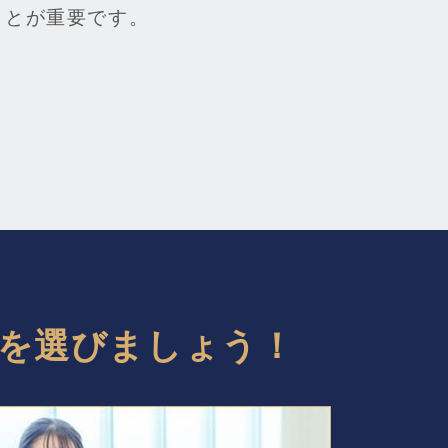
ことが重要です。
を選びましょう！